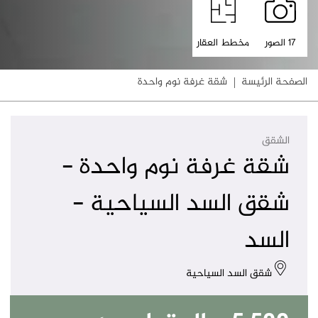
17 الصور
مخطط العقار
الصفحة الرئيسة
شقة غرفة نوم واحدة
الشقق
شقة غرفة نوم واحدة -
شقق السد السياحية -
السد
شقق السد السياحية