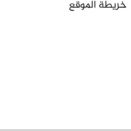
خريطة الموقع