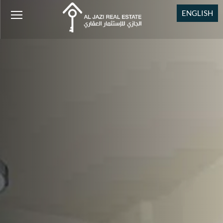
ENGLISH