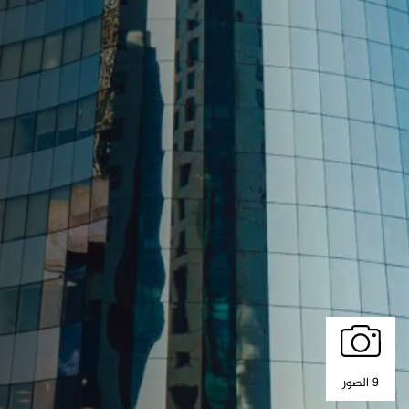
9 الصور