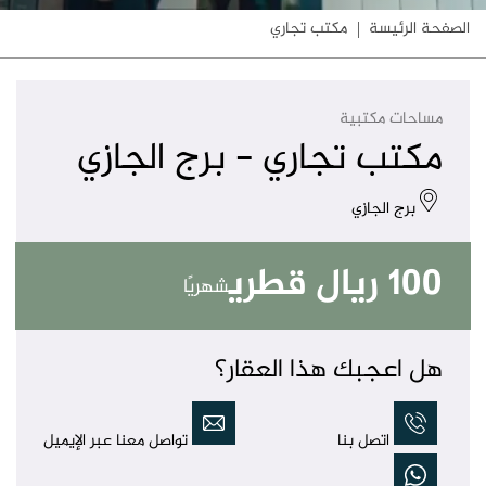
الصفحة الرئيسة
مكتب تجاري
مساحات مكتبية
مكتب تجاري - برج الجازي
برج الجازي
100 ريال قطري
شهريًا
هل اعجبك هذا العقار؟
اتصل بنا
تواصل معنا عبر الإيميل