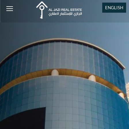
ENGLISH