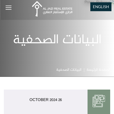
ENGLISH
البيانات الصحفية
الصفحة الرئيسة
البيانات الصحفية
26 OCTOBER 2024